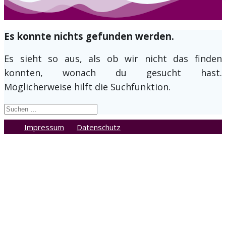
Es konnte nichts gefunden werden.
Es sieht so aus, als ob wir nicht das finden
konnten, wonach du gesucht hast.
Möglicherweise hilft die Suchfunktion.
Suche
nach:
Impressum
Datenschutz