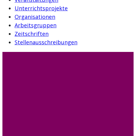
Unterrichtsprojekte
Organisationen
Arbeitsgruppen
Zeitschriften
Stellenausschreibungen