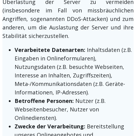
Überlastung der Server zu vermeiden
(insbesondere im Fall von missbräuchlichen
Angriffen, sogenannten DDoS-Attacken) und zum
anderen, um die Auslastung der Server und ihre
Stabilität sicherzustellen.
Verarbeitete Datenarten:
Inhaltsdaten (z.B.
Eingaben in Onlineformularen),
Nutzungsdaten (z.B. besuchte Webseiten,
Interesse an Inhalten, Zugriffszeiten),
Meta-/Kommunikationsdaten (z.B. Geräte-
Informationen, IP-Adressen).
Betroffene Personen:
Nutzer (z.B.
Webseitenbesucher, Nutzer von
Onlinediensten).
Zwecke der Verarbeitung:
Bereitstellung
unseres Onlineangebotes und