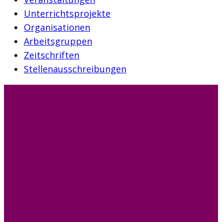
Unterrichtsprojekte
Organisationen
Arbeitsgruppen
Zeitschriften
Stellenausschreibungen