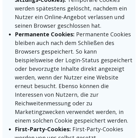
werden spätestens gelöscht, nachdem ein
Nutzer ein Online-Angebot verlassen und
seinen Browser geschlossen hat.
Permanente Cookies:
Permanente Cookies
bleiben auch nach dem Schließen des
Browsers gespeichert. So kann
beispielsweise der Login-Status gespeichert
oder bevorzugte Inhalte direkt angezeigt
werden, wenn der Nutzer eine Website
erneut besucht. Ebenso können die
Interessen von Nutzern, die zur
Reichweitenmessung oder zu
Marketingzwecken verwendet werden, in
einem solchen Cookie gespeichert werden.
First-Party-Cookies:
First-Party-Cookies
werden von uns selbst gesetzt.