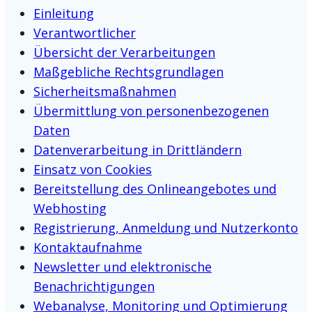
Einleitung
Verantwortlicher
Übersicht der Verarbeitungen
Maßgebliche Rechtsgrundlagen
Sicherheitsmaßnahmen
Übermittlung von personenbezogenen
Daten
Datenverarbeitung in Drittländern
Einsatz von Cookies
Bereitstellung des Onlineangebotes und
Webhosting
Registrierung, Anmeldung und Nutzerkonto
Kontaktaufnahme
Newsletter und elektronische
Benachrichtigungen
Webanalyse, Monitoring und Optimierung