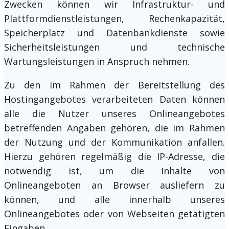
Zwecken können wir Infrastruktur- und
Plattformdienstleistungen, Rechenkapazität,
Speicherplatz und Datenbankdienste sowie
Sicherheitsleistungen und technische
Wartungsleistungen in Anspruch nehmen.
Zu den im Rahmen der Bereitstellung des
Hostingangebotes verarbeiteten Daten können
alle die Nutzer unseres Onlineangebotes
betreffenden Angaben gehören, die im Rahmen
der Nutzung und der Kommunikation anfallen.
Hierzu gehören regelmäßig die IP-Adresse, die
notwendig ist, um die Inhalte von
Onlineangeboten an Browser ausliefern zu
können, und alle innerhalb unseres
Onlineangebotes oder von Webseiten getätigten
Eingaben.