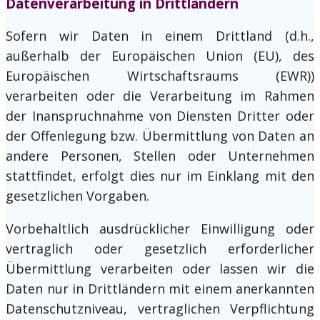
Datenverarbeitung in Drittländern
Sofern wir Daten in einem Drittland (d.h.,
außerhalb der Europäischen Union (EU), des
Europäischen Wirtschaftsraums (EWR))
verarbeiten oder die Verarbeitung im Rahmen
der Inanspruchnahme von Diensten Dritter oder
der Offenlegung bzw. Übermittlung von Daten an
andere Personen, Stellen oder Unternehmen
stattfindet, erfolgt dies nur im Einklang mit den
gesetzlichen Vorgaben.
Vorbehaltlich ausdrücklicher Einwilligung oder
vertraglich oder gesetzlich erforderlicher
Übermittlung verarbeiten oder lassen wir die
Daten nur in Drittländern mit einem anerkannten
Datenschutzniveau, vertraglichen Verpflichtung