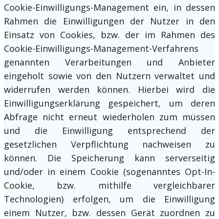
Cookie-Einwilligungs-Management ein, in dessen
Rahmen die Einwilligungen der Nutzer in den
Einsatz von Cookies, bzw. der im Rahmen des
Cookie-Einwilligungs-Management-Verfahrens
genannten Verarbeitungen und Anbieter
eingeholt sowie von den Nutzern verwaltet und
widerrufen werden können. Hierbei wird die
Einwilligungserklärung gespeichert, um deren
Abfrage nicht erneut wiederholen zum müssen
und die Einwilligung entsprechend der
gesetzlichen Verpflichtung nachweisen zu
können. Die Speicherung kann serverseitig
und/oder in einem Cookie (sogenanntes Opt-In-
Cookie, bzw. mithilfe vergleichbarer
Technologien) erfolgen, um die Einwilligung
einem Nutzer, bzw. dessen Gerät zuordnen zu