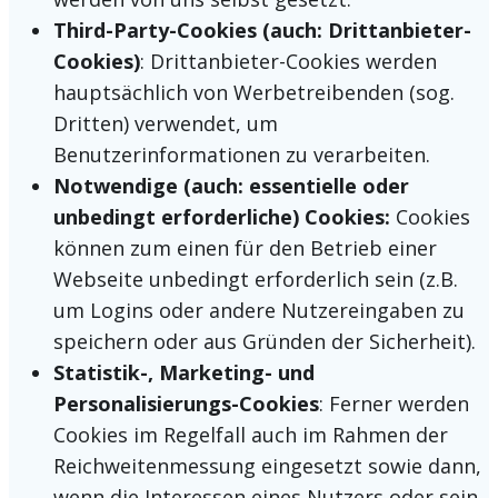
Third-Party-Cookies (auch: Drittanbieter-
Cookies)
: Drittanbieter-Cookies werden
hauptsächlich von Werbetreibenden (sog.
Dritten) verwendet, um
Benutzerinformationen zu verarbeiten.
Notwendige (auch: essentielle oder
unbedingt erforderliche) Cookies:
Cookies
können zum einen für den Betrieb einer
Webseite unbedingt erforderlich sein (z.B.
um Logins oder andere Nutzereingaben zu
speichern oder aus Gründen der Sicherheit).
Statistik-, Marketing- und
Personalisierungs-Cookies
: Ferner werden
Cookies im Regelfall auch im Rahmen der
Reichweitenmessung eingesetzt sowie dann,
wenn die Interessen eines Nutzers oder sein