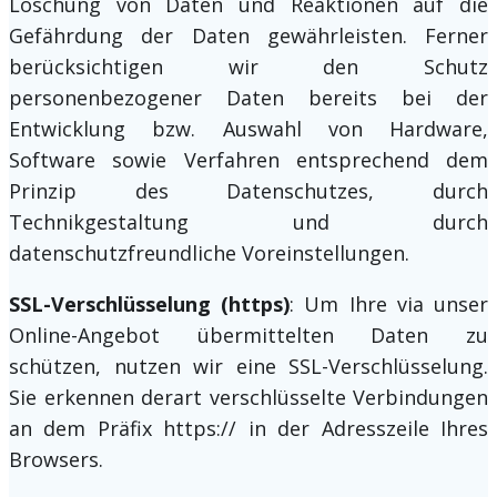
Löschung von Daten und Reaktionen auf die
Gefährdung der Daten gewährleisten. Ferner
berücksichtigen wir den Schutz
personenbezogener Daten bereits bei der
Entwicklung bzw. Auswahl von Hardware,
Software sowie Verfahren entsprechend dem
Prinzip des Datenschutzes, durch
Technikgestaltung und durch
datenschutzfreundliche Voreinstellungen.
SSL-Verschlüsselung (https)
: Um Ihre via unser
Online-Angebot übermittelten Daten zu
schützen, nutzen wir eine SSL-Verschlüsselung.
Sie erkennen derart verschlüsselte Verbindungen
an dem Präfix https:// in der Adresszeile Ihres
Browsers.