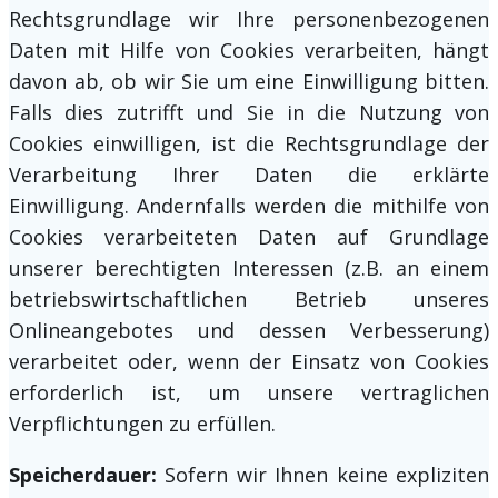
Rechtsgrundlage wir Ihre personenbezogenen
Daten mit Hilfe von Cookies verarbeiten, hängt
davon ab, ob wir Sie um eine Einwilligung bitten.
Falls dies zutrifft und Sie in die Nutzung von
Cookies einwilligen, ist die Rechtsgrundlage der
Verarbeitung Ihrer Daten die erklärte
Einwilligung. Andernfalls werden die mithilfe von
Cookies verarbeiteten Daten auf Grundlage
unserer berechtigten Interessen (z.B. an einem
betriebswirtschaftlichen Betrieb unseres
Onlineangebotes und dessen Verbesserung)
verarbeitet oder, wenn der Einsatz von Cookies
erforderlich ist, um unsere vertraglichen
Verpflichtungen zu erfüllen.
Speicherdauer:
Sofern wir Ihnen keine expliziten