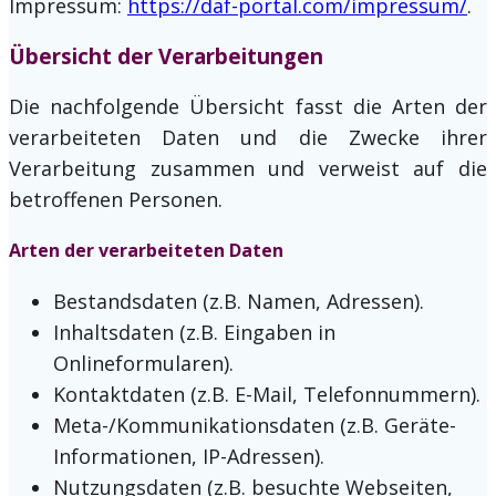
Impressum:
https://daf-portal.com/impressum/
.
Übersicht der Verarbeitungen
Die nachfolgende Übersicht fasst die Arten der
verarbeiteten Daten und die Zwecke ihrer
Verarbeitung zusammen und verweist auf die
betroffenen Personen.
Arten der verarbeiteten Daten
Bestandsdaten (z.B. Namen, Adressen).
Inhaltsdaten (z.B. Eingaben in
Onlineformularen).
Kontaktdaten (z.B. E-Mail, Telefonnummern).
Meta-/Kommunikationsdaten (z.B. Geräte-
Informationen, IP-Adressen).
Nutzungsdaten (z.B. besuchte Webseiten,