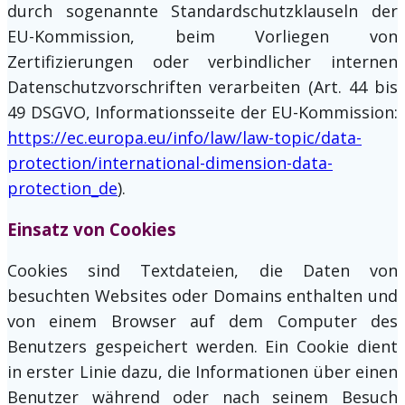
durch sogenannte Standardschutzklauseln der
EU-Kommission, beim Vorliegen von
Zertifizierungen oder verbindlicher internen
Datenschutzvorschriften verarbeiten (Art. 44 bis
49 DSGVO, Informationsseite der EU-Kommission:
https://ec.europa.eu/info/law/law-topic/data-
protection/international-dimension-data-
protection_de
).
Einsatz von Cookies
Cookies sind Textdateien, die Daten von
besuchten Websites oder Domains enthalten und
von einem Browser auf dem Computer des
Benutzers gespeichert werden. Ein Cookie dient
in erster Linie dazu, die Informationen über einen
Benutzer während oder nach seinem Besuch