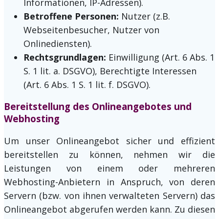
Informationen, IP-Adressen).
Betroffene Personen:
Nutzer (z.B.
Webseitenbesucher, Nutzer von
Onlinediensten).
Rechtsgrundlagen:
Einwilligung (Art. 6 Abs. 1
S. 1 lit. a. DSGVO), Berechtigte Interessen
(Art. 6 Abs. 1 S. 1 lit. f. DSGVO).
Bereitstellung des Onlineangebotes und
Webhosting
Um unser Onlineangebot sicher und effizient
bereitstellen zu können, nehmen wir die
Leistungen von einem oder mehreren
Webhosting-Anbietern in Anspruch, von deren
Servern (bzw. von ihnen verwalteten Servern) das
Onlineangebot abgerufen werden kann. Zu diesen