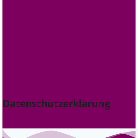
Datenschutzerklärung