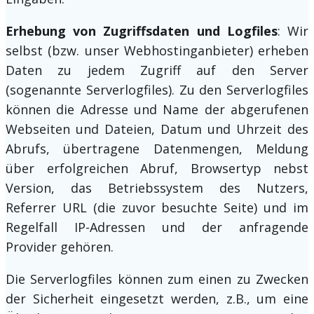
Erhebung von Zugriffsdaten und Logfiles
: Wir
selbst (bzw. unser Webhostinganbieter) erheben
Daten zu jedem Zugriff auf den Server
(sogenannte Serverlogfiles). Zu den Serverlogfiles
können die Adresse und Name der abgerufenen
Webseiten und Dateien, Datum und Uhrzeit des
Abrufs, übertragene Datenmengen, Meldung
über erfolgreichen Abruf, Browsertyp nebst
Version, das Betriebssystem des Nutzers,
Referrer URL (die zuvor besuchte Seite) und im
Regelfall IP-Adressen und der anfragende
Provider gehören.
Die Serverlogfiles können zum einen zu Zwecken
der Sicherheit eingesetzt werden, z.B., um eine