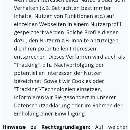
Verhalten (z.B. Betrachten bestimmter
Inhalte, Nutzen von Funktionen etc.) auf
einzelnen Webseiten in einem Nutzerprofil
gespeichert werden. Solche Profile dienen
dazu, den Nutzern z.B. Inhalte anzuzeigen,
die ihren potentiellen Interessen
entsprechen. Dieses Verfahren wird auch als
“Tracking”, d.h., Nachverfolgung der
potentiellen Interessen der Nutzer
bezeichnet. Soweit wir Cookies oder
“Tracking”-Technologien einsetzen,
informieren wir Sie gesondert in unserer
Datenschutzerklärung oder im Rahmen der
Einholung einer Einwilligung.
Hinweise zu Rechtsgrundlagen:
Auf welcher