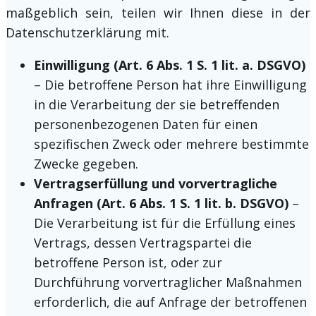
maßgeblich sein, teilen wir Ihnen diese in der
Datenschutzerklärung mit.
Einwilligung (Art. 6 Abs. 1 S. 1 lit. a. DSGVO)
– Die betroffene Person hat ihre Einwilligung
in die Verarbeitung der sie betreffenden
personenbezogenen Daten für einen
spezifischen Zweck oder mehrere bestimmte
Zwecke gegeben.
Vertragserfüllung und vorvertragliche
Anfragen (Art. 6 Abs. 1 S. 1 lit. b. DSGVO)
–
Die Verarbeitung ist für die Erfüllung eines
Vertrags, dessen Vertragspartei die
betroffene Person ist, oder zur
Durchführung vorvertraglicher Maßnahmen
erforderlich, die auf Anfrage der betroffenen