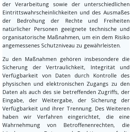
der Verarbeitung sowie der unterschiedlichen
Eintrittswahrscheinlichkeiten und des Ausmaßes
der Bedrohung der Rechte und Freiheiten
natürlicher Personen geeignete technische und
organisatorische Maßnahmen, um ein dem Risiko
angemessenes Schutzniveau zu gewährleisten.
Zu den Maßnahmen gehören insbesondere die
Sicherung der Vertraulichkeit, Integrität und
Verfügbarkeit von Daten durch Kontrolle des
physischen und elektronischen Zugangs zu den
Daten als auch des sie betreffenden Zugriffs, der
Eingabe, der Weitergabe, der Sicherung der
Verfügbarkeit und ihrer Trennung. Des Weiteren
haben wir Verfahren eingerichtet, die eine
Wahrnehmung von Betroffenenrechten, die