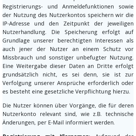
Registrierungs- und Anmeldefunktionen sowie
der Nutzung des Nutzerkontos speichern wir die
IP-Adresse und den Zeitpunkt der jeweiligen
Nutzerhandlung. Die Speicherung erfolgt auf
Grundlage unserer berechtigten Interessen als
auch jener der Nutzer an einem Schutz vor
Missbrauch und sonstiger unbefugter Nutzung.
Eine Weitergabe dieser Daten an Dritte erfolgt
grundsätzlich nicht, es sei denn, sie ist zur
Verfolgung unserer Ansprüche erforderlich oder
es besteht eine gesetzliche Verpflichtung hierzu.
Die Nutzer können über Vorgänge, die für deren
Nutzerkonto relevant sind, wie z.B. technische
Änderungen, per E-Mail informiert werden.