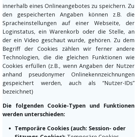
innerhalb eines Onlineangebotes zu speichern. Zu
den gespeicherten Angaben können z.B. die
Spracheinstellungen auf einer Webseite, der
Loginstatus, ein Warenkorb oder die Stelle, an
der ein Video geschaut wurde, gehören. Zu dem
Begriff der Cookies zählen wir ferner andere
Technologien, die die gleichen Funktionen wie
Cookies erfüllen (z.B., wenn Angaben der Nutzer
anhand pseudonymer Onlinekennzeichnungen
gespeichert werden, auch als “Nutzer-IDs”
bezeichnet)
Die folgenden Cookie-Typen und Funktionen
werden unterschieden:
Temporäre Cookies (auch: Session- oder
Sitzungs-Cookies):
Temporäre Cookies