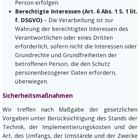
Person erfolgen.
Berechtigte Interessen (Art. 6 Abs. 1 S. 1 lit.
f. DSGVO)
– Die Verarbeitung ist zur
Wahrung der berechtigten Interessen des
Verantwortlichen oder eines Dritten
erforderlich, sofern nicht die Interessen oder
Grundrechte und Grundfreiheiten der
betroffenen Person, die den Schutz
personenbezogener Daten erfordern,
überwiegen.
Sicherheitsmaßnahmen
Wir treffen nach Maßgabe der gesetzlichen
Vorgaben unter Berücksichtigung des Stands der
Technik, der Implementierungskosten und der
Art, des Umfangs, der Umstände und der Zwecke