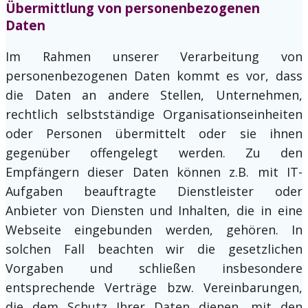
Übermittlung von personenbezogenen
Daten
Im Rahmen unserer Verarbeitung von
personenbezogenen Daten kommt es vor, dass
die Daten an andere Stellen, Unternehmen,
rechtlich selbstständige Organisationseinheiten
oder Personen übermittelt oder sie ihnen
gegenüber offengelegt werden. Zu den
Empfängern dieser Daten können z.B. mit IT-
Aufgaben beauftragte Dienstleister oder
Anbieter von Diensten und Inhalten, die in eine
Webseite eingebunden werden, gehören. In
solchen Fall beachten wir die gesetzlichen
Vorgaben und schließen insbesondere
entsprechende Verträge bzw. Vereinbarungen,
die dem Schutz Ihrer Daten dienen, mit den