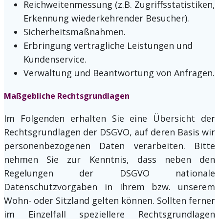
Reichweitenmessung (z.B. Zugriffsstatistiken,
Erkennung wiederkehrender Besucher).
Sicherheitsmaßnahmen.
Erbringung vertragliche Leistungen und
Kundenservice.
Verwaltung und Beantwortung von Anfragen.
Maßgebliche Rechtsgrundlagen
Im Folgenden erhalten Sie eine Übersicht der
Rechtsgrundlagen der DSGVO, auf deren Basis wir
personenbezogenen Daten verarbeiten. Bitte
nehmen Sie zur Kenntnis, dass neben den
Regelungen der DSGVO nationale
Datenschutzvorgaben in Ihrem bzw. unserem
Wohn- oder Sitzland gelten können. Sollten ferner
im Einzelfall speziellere Rechtsgrundlagen