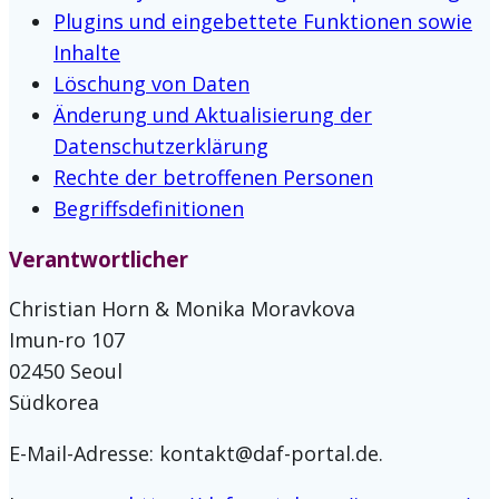
Plugins und eingebettete Funktionen sowie
Inhalte
Löschung von Daten
Änderung und Aktualisierung der
Datenschutzerklärung
Rechte der betroffenen Personen
Begriffsdefinitionen
Verantwortlicher
Christian Horn & Monika Moravkova
Imun-ro 107
02450 Seoul
Südkorea
E-Mail-Adresse:
kontakt@daf-portal.de
.