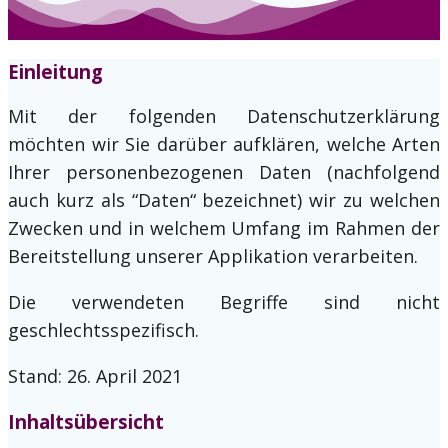
Einleitung
Mit der folgenden Datenschutzerklärung
möchten wir Sie darüber aufklären, welche Arten
Ihrer personenbezogenen Daten (nachfolgend
auch kurz als “Daten“ bezeichnet) wir zu welchen
Zwecken und in welchem Umfang im Rahmen der
Bereitstellung unserer Applikation verarbeiten.
Die verwendeten Begriffe sind nicht
geschlechtsspezifisch.
Stand: 26. April 2021
Inhaltsübersicht