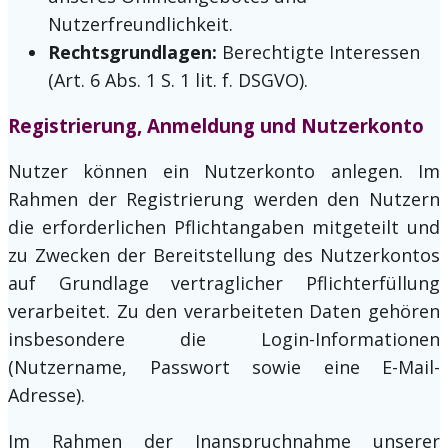
Nutzerfreundlichkeit.
Rechtsgrundlagen:
Berechtigte Interessen
(Art. 6 Abs. 1 S. 1 lit. f. DSGVO).
Registrierung, Anmeldung und Nutzerkonto
Nutzer können ein Nutzerkonto anlegen. Im
Rahmen der Registrierung werden den Nutzern
die erforderlichen Pflichtangaben mitgeteilt und
zu Zwecken der Bereitstellung des Nutzerkontos
auf Grundlage vertraglicher Pflichterfüllung
verarbeitet. Zu den verarbeiteten Daten gehören
insbesondere die Login-Informationen
(Nutzername, Passwort sowie eine E-Mail-
Adresse).
Im Rahmen der Inanspruchnahme unserer