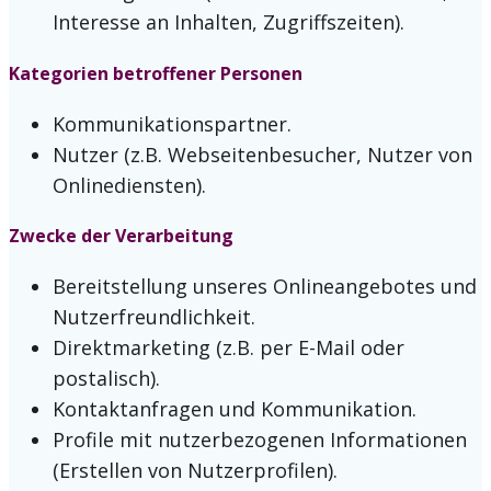
Interesse an Inhalten, Zugriffszeiten).
Kategorien betroffener Personen
Kommunikationspartner.
Nutzer (z.B. Webseitenbesucher, Nutzer von
Onlinediensten).
Zwecke der Verarbeitung
Bereitstellung unseres Onlineangebotes und
Nutzerfreundlichkeit.
Direktmarketing (z.B. per E-Mail oder
postalisch).
Kontaktanfragen und Kommunikation.
Profile mit nutzerbezogenen Informationen
(Erstellen von Nutzerprofilen).