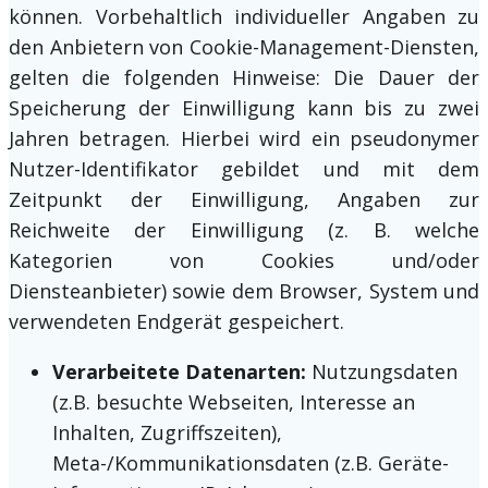
können. Vorbehaltlich individueller Angaben zu
den Anbietern von Cookie-Management-Diensten,
gelten die folgenden Hinweise: Die Dauer der
Speicherung der Einwilligung kann bis zu zwei
Jahren betragen. Hierbei wird ein pseudonymer
Nutzer-Identifikator gebildet und mit dem
Zeitpunkt der Einwilligung, Angaben zur
Reichweite der Einwilligung (z. B. welche
Kategorien von Cookies und/oder
Diensteanbieter) sowie dem Browser, System und
verwendeten Endgerät gespeichert.
Verarbeitete Datenarten:
Nutzungsdaten
(z.B. besuchte Webseiten, Interesse an
Inhalten, Zugriffszeiten),
Meta-/Kommunikationsdaten (z.B. Geräte-