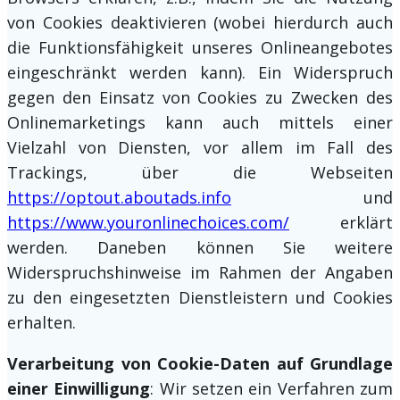
von Cookies deaktivieren (wobei hierdurch auch
die Funktionsfähigkeit unseres Onlineangebotes
eingeschränkt werden kann). Ein Widerspruch
gegen den Einsatz von Cookies zu Zwecken des
Onlinemarketings kann auch mittels einer
Vielzahl von Diensten, vor allem im Fall des
Trackings, über die Webseiten
https://optout.aboutads.info
und
https://www.youronlinechoices.com/
erklärt
werden. Daneben können Sie weitere
Widerspruchshinweise im Rahmen der Angaben
zu den eingesetzten Dienstleistern und Cookies
erhalten.
Verarbeitung von Cookie-Daten auf Grundlage
einer Einwilligung
: Wir setzen ein Verfahren zum