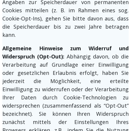
Angaben zur Speicherdauer von permanenten
Cookies mitteilen (z. B. im Rahmen eines sog.
Cookie-Opt-Ins), gehen Sie bitte davon aus, dass
die Speicherdauer bis zu zwei Jahre betragen
kann.
Allgemeine Hinweise zum Widerruf und
Widerspruch (Opt-Out):
Abhängig davon, ob die
Verarbeitung auf Grundlage einer Einwilligung
oder gesetzlichen Erlaubnis erfolgt, haben Sie
jederzeit die Möglichkeit, eine erteilte
Einwilligung zu widerrufen oder der Verarbeitung
Ihrer Daten durch Cookie-Technologien zu
widersprechen (zusammenfassend als “Opt-Out”
bezeichnet). Sie können Ihren Widerspruch
zunächst mittels der Einstellungen Ihres
Browsers erklären, z.B., indem Sie die Nutzung