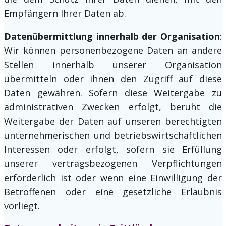
Empfängern Ihrer Daten ab.
Datenübermittlung innerhalb der Organisation
:
Wir können personenbezogene Daten an andere
Stellen innerhalb unserer Organisation
übermitteln oder ihnen den Zugriff auf diese
Daten gewähren. Sofern diese Weitergabe zu
administrativen Zwecken erfolgt, beruht die
Weitergabe der Daten auf unseren berechtigten
unternehmerischen und betriebswirtschaftlichen
Interessen oder erfolgt, sofern sie Erfüllung
unserer vertragsbezogenen Verpflichtungen
erforderlich ist oder wenn eine Einwilligung der
Betroffenen oder eine gesetzliche Erlaubnis
vorliegt.