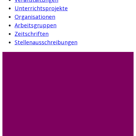
Unterrichtsprojekte
Organisationen
Arbeitsgruppen
Zeitschriften
Stellenausschreibungen