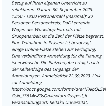
Bezug auf ihren eigenen Unterricht zu
reflektieren. Datum: 30. September 2023,
13:00 - 18:00 Personenzahl (maximal): 20
Personen Personenkreis: DaF-Lehrende
Wegen des Workshop-Formats mit
Gruppenarbeit ist die Zahl der Plätze begrenzt.
Eine Teilnahme in Präsenz ist bevorzugt,
einige Online-Plätze stehen zur Verfügung.
Eine verbindliche Anmeldung für die Planung
ist erwünscht. Die Platzvergabe erfolgt nach
der Reihenfolge des Eingangs der
Anmeldungen. Anmeldefrist 22.09.2023. Link
zur Anmeldung
https://docs.google.com/forms/d/e/1FAIpQ
GsN_3X514w80sQ/viewform?usp=sf_li
Veranstaltungsort: Reitaku Universität,