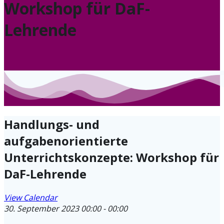
Workshop für DaF-
Lehrende
Handlungs- und
aufgabenorientierte
Unterrichtskonzepte: Workshop für
DaF-Lehrende
View Calendar
30. September 2023
00:00 - 00:00