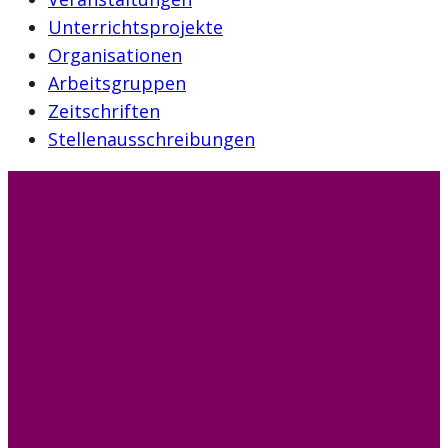
Unterrichtsprojekte
Organisationen
Arbeitsgruppen
Zeitschriften
Stellenausschreibungen