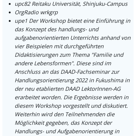
upc82
Reitaku Universität, Shinjuku-Campus
OrgRadio
wrkgrp
upe1
Der Workshop bietet eine Einführung in
das Konzept des handlungs- und
aufgabenorientierten Unterrichts anhand von
vier Beispielen mit durchgeführten
Didaktisierungen zum Thema "Familie und
andere Lebensformen". Diese sind im
Anschluss an das DAAD-Fachseminar zur
Handlungsorientierung 2022 in Fukushima in
der neu etablierten DAAD LektorInnen-AG
erarbeitet worden. Die Ergebnisse werden in
diesem Workshop vorgestellt und diskutiert.
Weiterhin wird den Teilnehmenden die
Möglichkeit gegeben, das Konzept der
Handlungs- und Aufgabenorientierung in