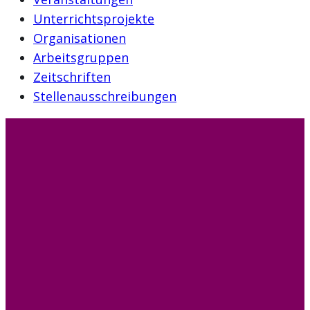
Unterrichtsprojekte
Organisationen
Arbeitsgruppen
Zeitschriften
Stellenausschreibungen