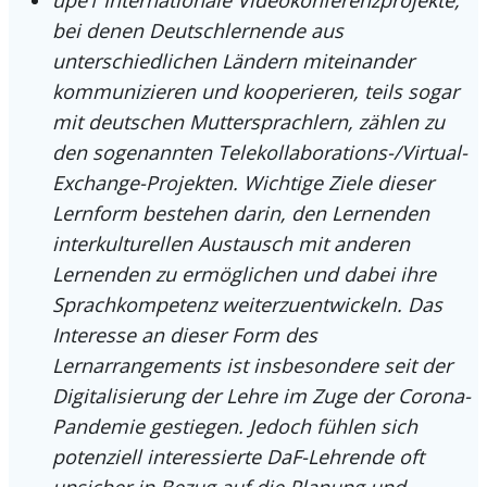
bei denen Deutschlernende aus
unterschiedlichen Ländern miteinander
kommunizieren und kooperieren, teils sogar
mit deutschen Muttersprachlern, zählen zu
den sogenannten Telekollaborations-/Virtual-
Exchange-Projekten. Wichtige Ziele dieser
Lernform bestehen darin, den Lernenden
interkulturellen Austausch mit anderen
Lernenden zu ermöglichen und dabei ihre
Sprachkompetenz weiterzuentwickeln. Das
Interesse an dieser Form des
Lernarrangements ist insbesondere seit der
Digitalisierung der Lehre im Zuge der Corona-
Pandemie gestiegen. Jedoch fühlen sich
potenziell interessierte DaF-Lehrende oft
unsicher in Bezug auf die Planung und