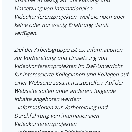
Umsetzung von internationalen
Videokonferenzprojekten, weil sie noch über
keine oder nur wenig Erfahrung damit
verfügen.
Ziel der Arbeitsgruppe ist es, Informationen
zur Vorbereitung und Umsetzung von
Videokonferenzprojekten im DaF-Unterricht
für interessierte Kolleginnen und Kollegen auf
einer Webseite zusammenzustellen. Auf der
Webseite sollen unter anderem folgende
Inhalte angeboten werden:
- Informationen zur Vorbereitung und
Durchführung von internationalen
Videokonferenzprojekten
- Informationen zur Didaktisierung