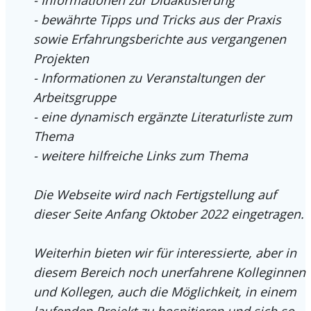
- bewährte Tipps und Tricks aus der Praxis
sowie Erfahrungsberichte aus vergangenen
Projekten
- Informationen zu Veranstaltungen der
Arbeitsgruppe
- eine dynamisch ergänzte Literaturliste zum
Thema
- weitere hilfreiche Links zum Thema
Die Webseite wird nach Fertigstellung auf
dieser Seite Anfang Oktober 2022 eingetragen.
Weiterhin bieten wir für interessierte, aber in
diesem Bereich noch unerfahrene Kolleginnen
und Kollegen, auch die Möglichkeit, in einem
laufenden Projekt zu hospitieren und sich so